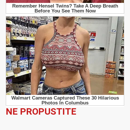
NE PROPUSTITE