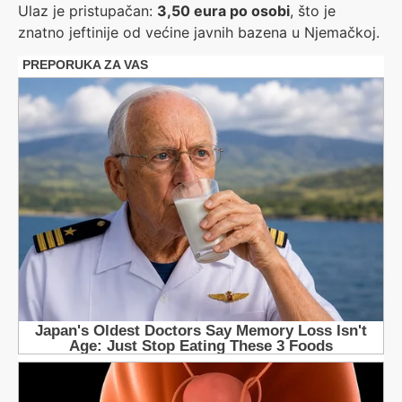
Ulaz je pristupačan:
3,50 eura po osobi
, što je
znatno jeftinije od većine javnih bazena u Njemačkoj.