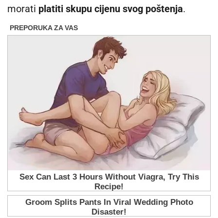
morati
platiti skupu cijenu svog poštenja
.