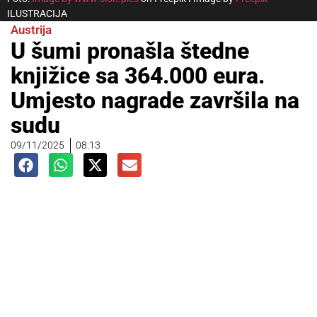
ILUSTRACIJA
Austrija
U šumi pronašla štedne
knjižice sa 364.000 eura.
Umjesto nagrade završila na
sudu
09/11/2025
08:13