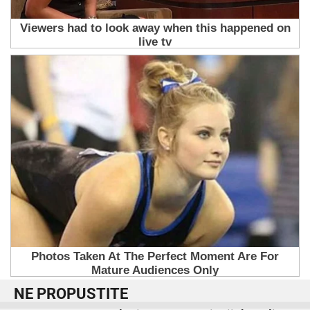
NE PROPUSTITE