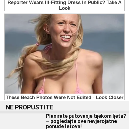
NE PROPUSTITE
Planirate putovanje tijekom ljeta?
– pogledajte ove nevjerojatne
ponude letova!