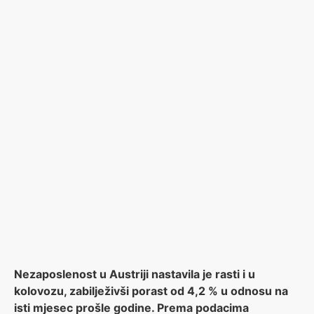
Nezaposlenost u Austriji nastavila je rasti i u
kolovozu, zabilježivši porast od 4,2 % u odnosu na
isti mjesec prošle godine. Prema podacima