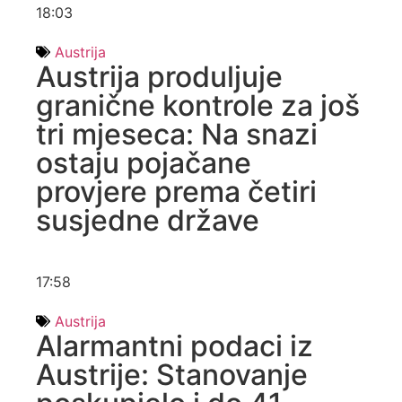
18:03
Austrija
Austrija produljuje
granične kontrole za još
tri mjeseca: Na snazi
ostaju pojačane
provjere prema četiri
susjedne države
17:58
Austrija
Alarmantni podaci iz
Austrije: Stanovanje