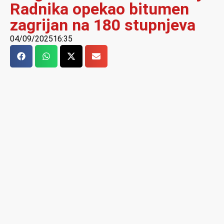
Radnika opekao bitumen
zagrijan na 180 stupnjeva
04/09/2025
16:35