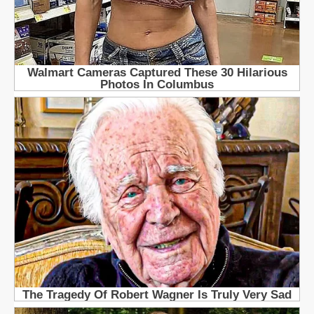
NE PROPUSTITE