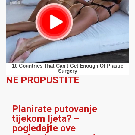
NE PROPUSTITE
Planirate putovanje
tijekom ljeta? –
pogledajte ove