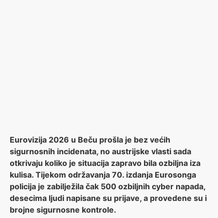
Eurovizija 2026 u Beču prošla je bez većih
sigurnosnih incidenata, no austrijske vlasti sada
otkrivaju koliko je situacija zapravo bila ozbiljna iza
kulisa. Tijekom održavanja 70. izdanja Eurosonga
policija je zabilježila čak 500 ozbiljnih cyber napada,
desecima ljudi napisane su prijave, a provedene su i
brojne sigurnosne kontrole.