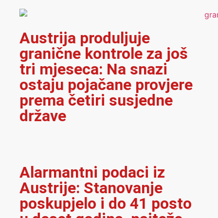
Austrija produljuje
granične kontrole za još
tri mjeseca: Na snazi
ostaju pojačane provjere
prema četiri susjedne
države
Alarmantni podaci iz
Austrije: Stanovanje
poskupjelo i do 41 posto