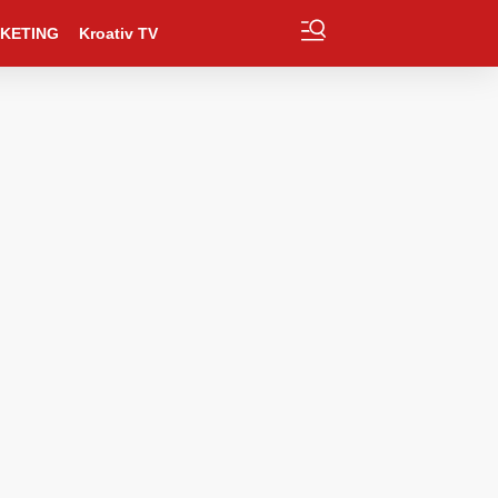
KETING
Kroativ TV