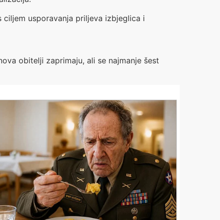
ciljem usporavanja priljeva izbjeglica i
ova obitelji zaprimaju, ali se najmanje šest