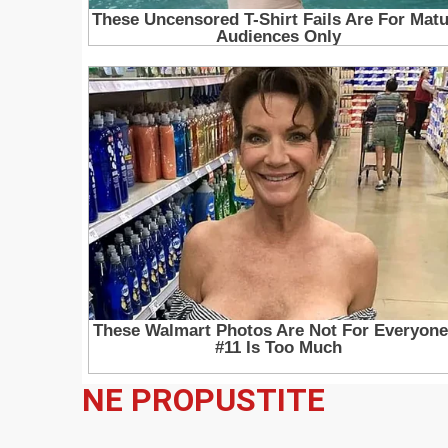
NE PROPUSTITE