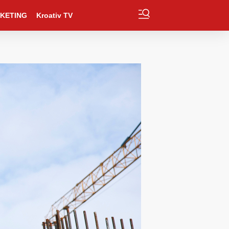
KETING
Kroativ TV