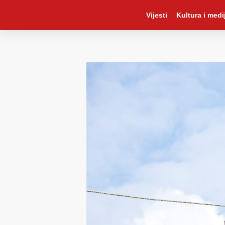
Vijesti
Kultura i medij