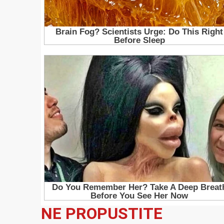
NE PROPUSTITE