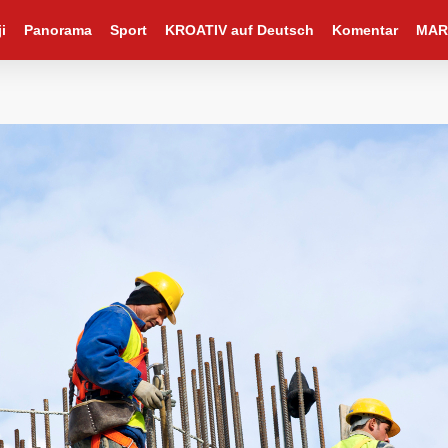
i
Panorama
Sport
KROATIV auf Deutsch
Komentar
MAR