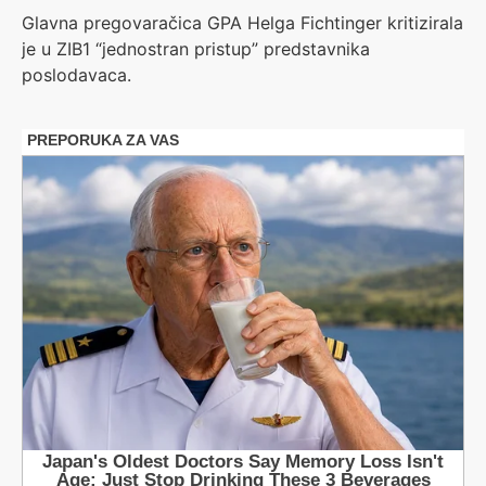
Glavna pregovaračica GPA Helga Fichtinger kritizirala
je u ZIB1 “jednostran pristup” predstavnika
poslodavaca.