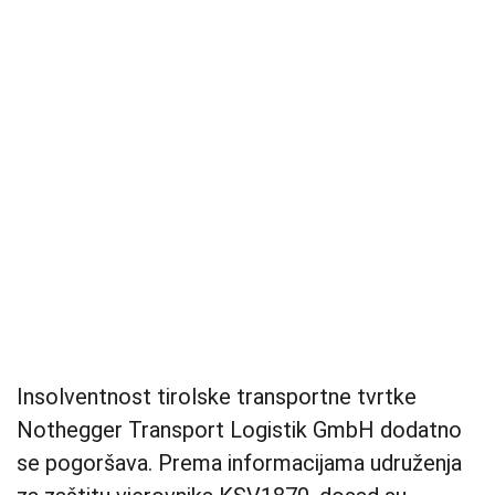
Insolventnost tirolske transportne tvrtke
Nothegger Transport Logistik GmbH dodatno
se pogoršava. Prema informacijama udruženja