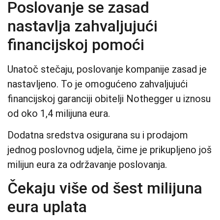
Poslovanje se zasad
nastavlja zahvaljujući
financijskoj pomoći
Unatoč stečaju, poslovanje kompanije zasad je
nastavljeno. To je omogućeno zahvaljujući
financijskoj garanciji obitelji Nothegger u iznosu
od oko 1,4 milijuna eura.
Dodatna sredstva osigurana su i prodajom
jednog poslovnog udjela, čime je prikupljeno još
milijun eura za održavanje poslovanja.
Čekaju više od šest milijuna
eura uplata