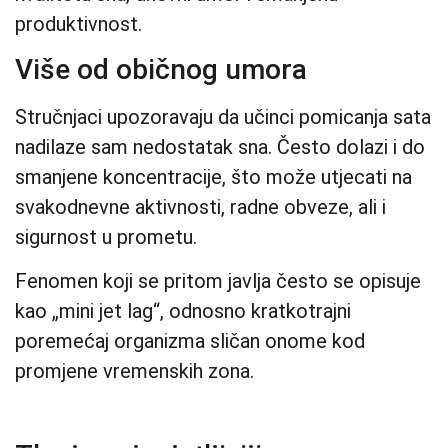
produktivnost.
Više od običnog umora
Stručnjaci upozoravaju da učinci pomicanja sata
nadilaze sam nedostatak sna. Često dolazi i do
smanjene koncentracije, što može utjecati na
svakodnevne aktivnosti, radne obveze, ali i
sigurnost u prometu.
Fenomen koji se pritom javlja često se opisuje
kao „mini jet lag“, odnosno kratkotrajni
poremećaj organizma sličan onome kod
promjene vremenskih zona.