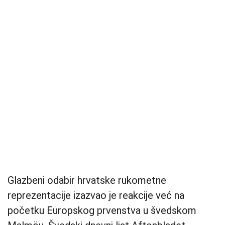
Glazbeni odabir hrvatske rukometne
reprezentacije izazvao je reakcije već na
početku Europskog prvenstva u švedskom