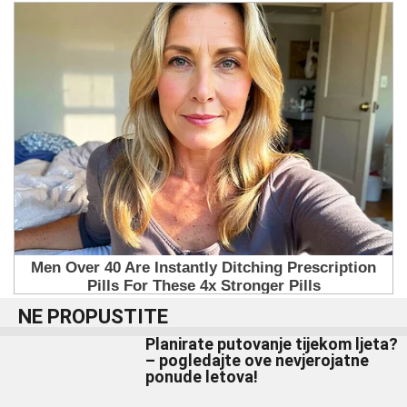
NE PROPUSTITE
Planirate putovanje tijekom ljeta?
– pogledajte ove nevjerojatne
ponude letova!