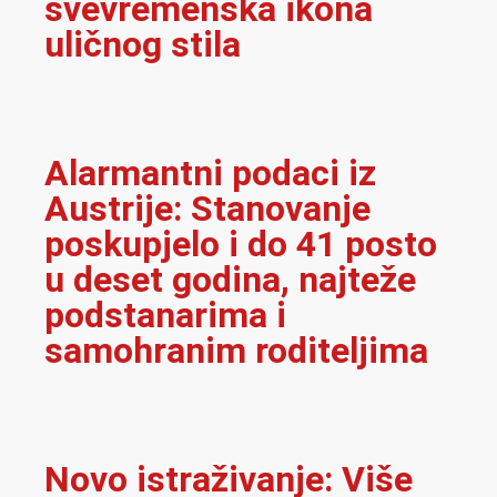
svevremenska ikona
uličnog stila
Alarmantni podaci iz
Austrije: Stanovanje
poskupjelo i do 41 posto
u deset godina, najteže
podstanarima i
samohranim roditeljima
Novo istraživanje: Više