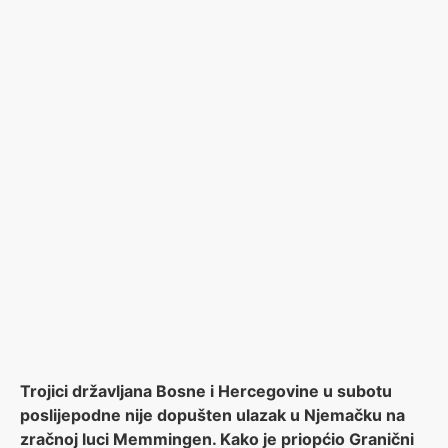
Trojici državljana Bosne i Hercegovine u subotu
poslijepodne nije dopušten ulazak u Njemačku na
zračnoj luci Memmingen. Kako je priopćio Granični