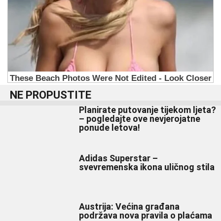
NE PROPUSTITE
Planirate putovanje tijekom ljeta?
– pogledajte ove nevjerojatne
ponude letova!
Adidas Superstar –
svevremenska ikona uličnog stila
Austrija: Većina građana
podržava nova pravila o plaćama