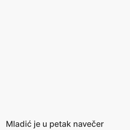
Mladić je u petak navečer