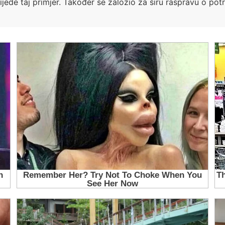
jede taj primjer. Također se založio za širu raspravu o po