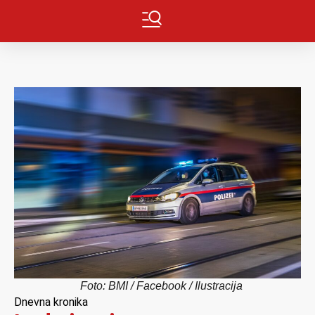
Foto: BMI / Facebook / Ilustracija
Dnevna kronika