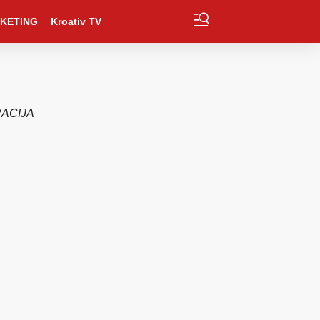
KETING
Kroativ TV
ACIJA