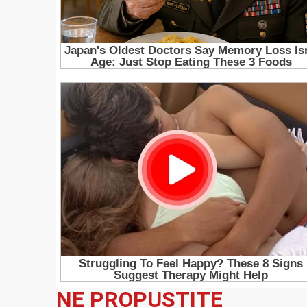
NE PROPUSTITE