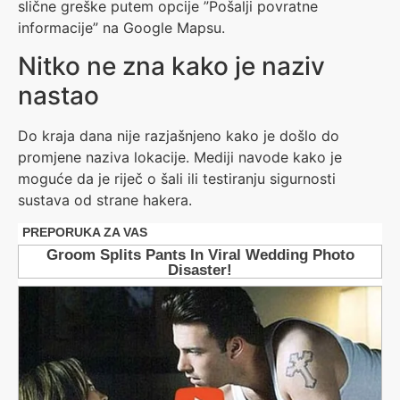
slične greške putem opcije ”Pošalji povratne
informacije” na Google Mapsu.
Nitko ne zna kako je naziv
nastao
Do kraja dana nije razjašnjeno kako je došlo do
promjene naziva lokacije. Mediji navode kako je
moguće da je riječ o šali ili testiranju sigurnosti
sustava od strane hakera.