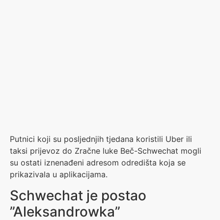
Putnici koji su posljednjih tjedana koristili Uber ili
taksi prijevoz do Zračne luke Beč-Schwechat mogli
su ostati iznenađeni adresom odredišta koja se
prikazivala u aplikacijama.
Schwechat je postao
”Aleksandrowka”