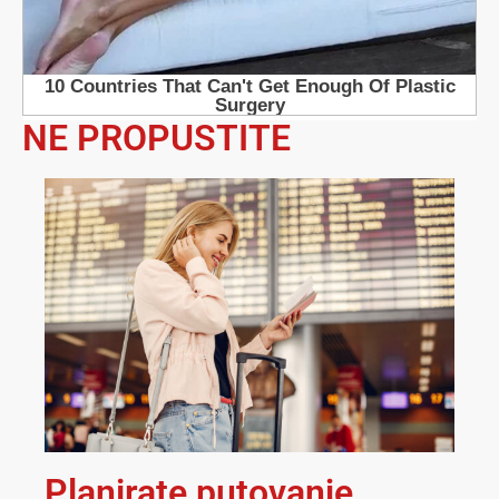
NE PROPUSTITE
Planirate putovanje