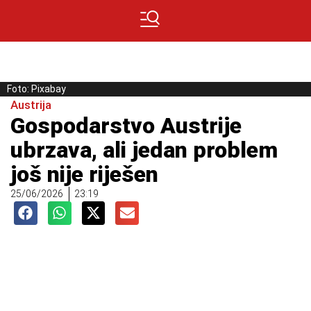
Foto: Pixabay
Austrija
Gospodarstvo Austrije
ubrzava, ali jedan problem
još nije riješen
25/06/2026
23:19