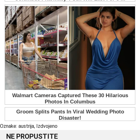
Oznake:
austrija
,
Izdvojeno
NE PROPUSTITE