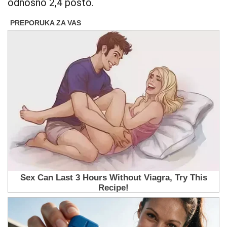
odnosno 2,4 posto.