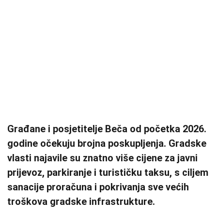
Građane i posjetitelje Beča od početka 2026.
godine očekuju brojna poskupljenja. Gradske
vlasti najavile su znatno više cijene za javni
prijevoz, parkiranje i turističku taksu, s ciljem
sanacije proračuna i pokrivanja sve većih
troškova gradske infrastrukture.