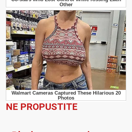
NE PROPUSTITE