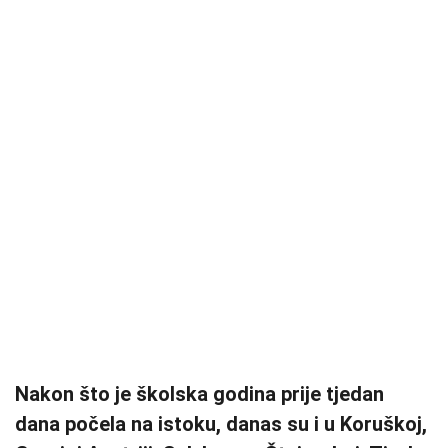
Nakon što je školska godina prije tjedan
dana počela na istoku, danas su i u Koruškoj,