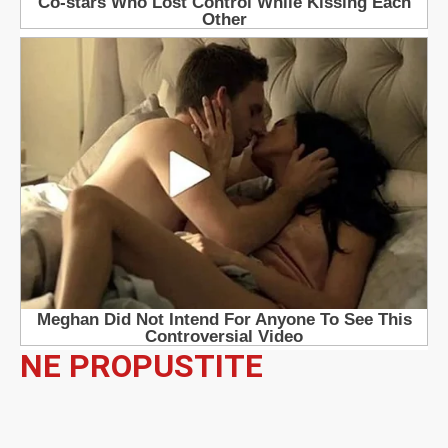
NE PROPUSTITE