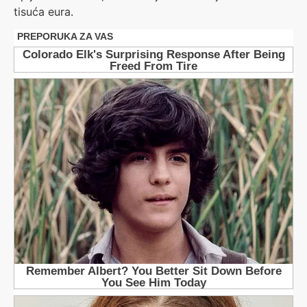
tisuća eura.