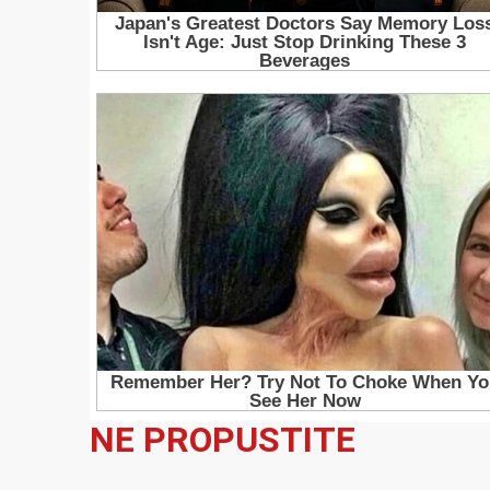
NE PROPUSTITE