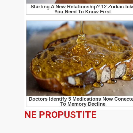
NE PROPUSTITE