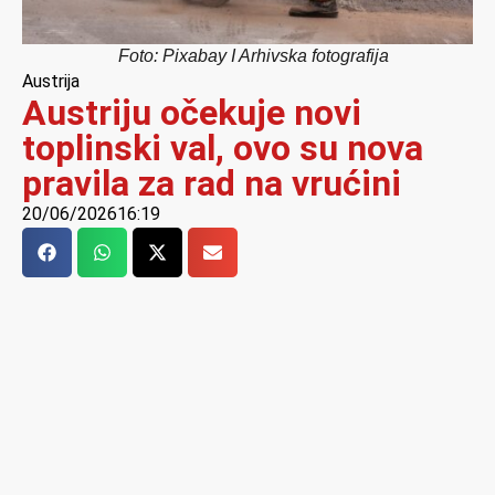
Foto: Pixabay I Arhivska fotografija
Austrija
Austriju očekuje novi
toplinski val, ovo su nova
pravila za rad na vrućini
20/06/2026
16:19