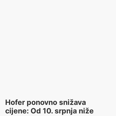
Hofer ponovno snižava
cijene: Od 10. srpnja niže