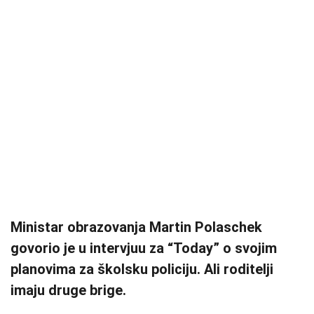
Ministar obrazovanja Martin Polaschek
govorio je u intervjuu za “Today” o svojim
planovima za školsku policiju. Ali roditelji
imaju druge brige.