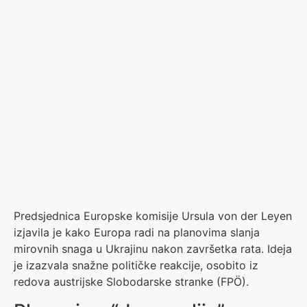
Predsjednica Europske komisije Ursula von der Leyen
izjavila je kako Europa radi na planovima slanja
mirovnih snaga u Ukrajinu nakon završetka rata. Ideja
je izazvala snažne političke reakcije, osobito iz
redova austrijske Slobodarske stranke (FPÖ).