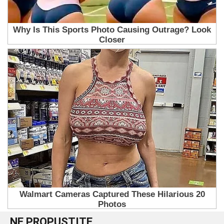
NE PROPUSTITE