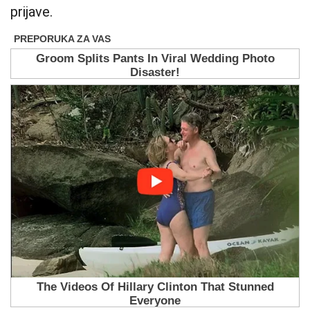
prijave.