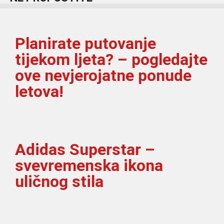
Planirate putovanje
tijekom ljeta? – pogledajte
ove nevjerojatne ponude
letova!
Adidas Superstar –
svevremenska ikona
uličnog stila