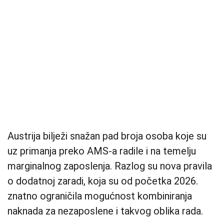
Austrija bilježi snažan pad broja osoba koje su
uz primanja preko AMS-a radile i na temelju
marginalnog zaposlenja. Razlog su nova pravila
o dodatnoj zaradi, koja su od početka 2026.
znatno ograničila mogućnost kombiniranja
naknada za nezaposlene i takvog oblika rada.