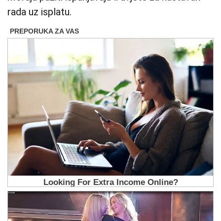
rada uz isplatu.