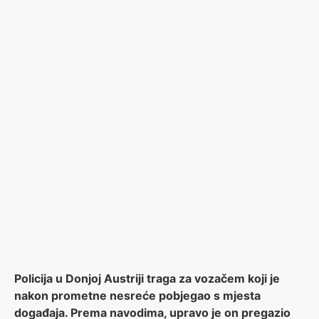
Policija u Donjoj Austriji traga za vozačem koji je
nakon prometne nesreće pobjegao s mjesta
događaja. Prema navodima, upravo je on pregazio