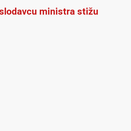
oslodavcu ministra stižu