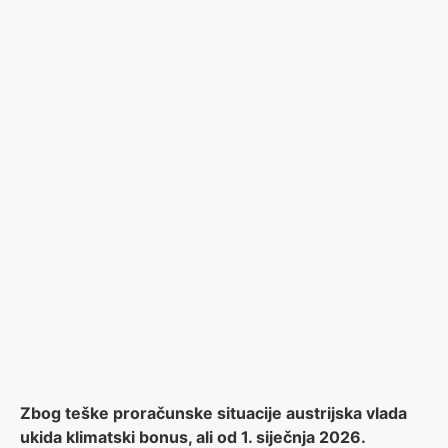
Zbog teške proračunske situacije austrijska vlada
ukida klimatski bonus, ali od 1. siječnja 2026.