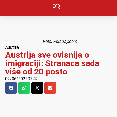
Foto: Pixabay.com
Austrija
Austrija sve ovisnija o
imigraciji: Stranaca sada
više od 20 posto
02/06/2025
07:42