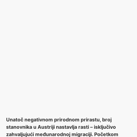
Unatoč negativnom prirodnom prirastu, broj
stanovnika u Austriji nastavlja rasti – isključivo
zahvaljujući međunarodnoj migraciji. Početkom