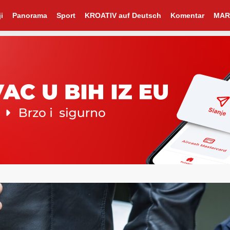
i
Panorama
Sport
KROATIV auf Deutsch
Komentar
MAR