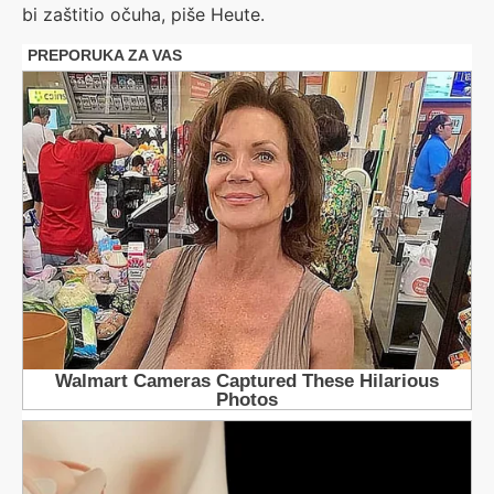
bi zaštitio očuha, piše Heute.