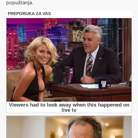
popuštanja.