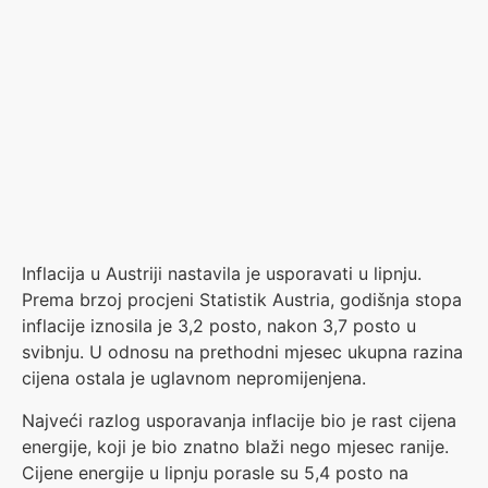
Inflacija u Austriji nastavila je usporavati u lipnju.
Prema brzoj procjeni Statistik Austria, godišnja stopa
inflacije iznosila je 3,2 posto, nakon 3,7 posto u
svibnju. U odnosu na prethodni mjesec ukupna razina
cijena ostala je uglavnom nepromijenjena.
Najveći razlog usporavanja inflacije bio je rast cijena
energije, koji je bio znatno blaži nego mjesec ranije.
Cijene energije u lipnju porasle su 5,4 posto na