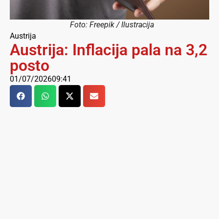
Foto: Freepik / Ilustracija
Austrija
Austrija: Inflacija pala na 3,2
posto
01/07/2026
09:41