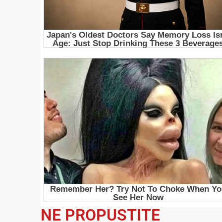
NE PROPUSTITE