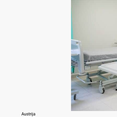
Austrija