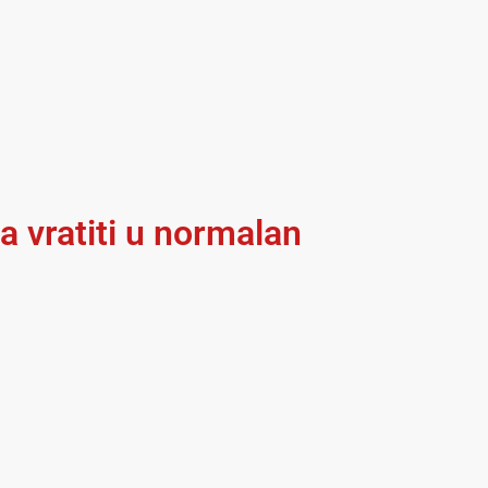
 vratiti u normalan