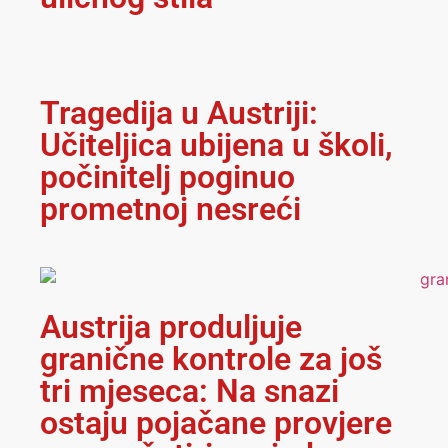
Tragedija u Austriji:
Učiteljica ubijena u školi,
počinitelj poginuo
prometnoj nesreći
Austrija produljuje
granične kontrole za još
tri mjeseca: Na snazi
ostaju pojačane provjere