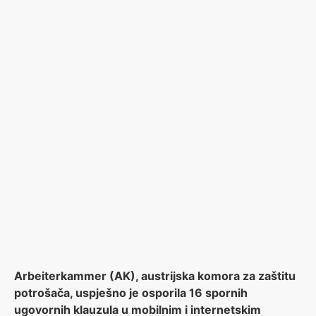
Arbeiterkammer (AK), austrijska komora za zaštitu
potrošača, uspješno je osporila 16 spornih
ugovornih klauzula u mobilnim i internetskim