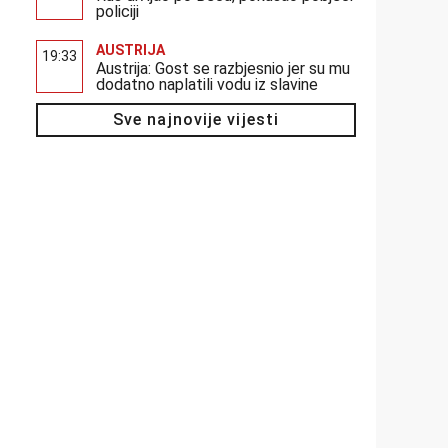
policiji
AUSTRIJA
19:33
Austrija: Gost se razbjesnio jer su mu
dodatno naplatili vodu iz slavine
Sve najnovije vijesti