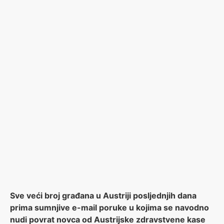
Sve veći broj građana u Austriji posljednjih dana
prima sumnjive e-mail poruke u kojima se navodno
nudi povrat novca od Austrijske zdravstvene kase