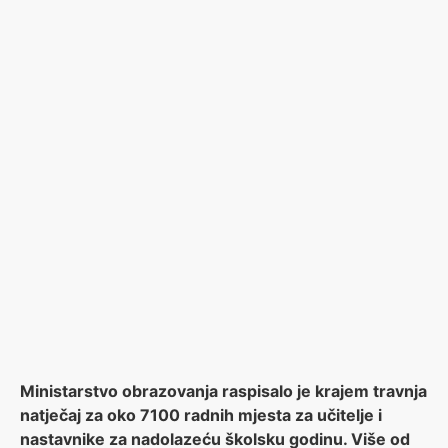
Ministarstvo obrazovanja raspisalo je krajem travnja
natječaj za oko 7100 radnih mjesta za učitelje i
nastavnike za nadolazeću školsku godinu. Više od