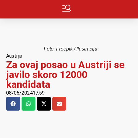
Foto: Freepik / Ilustracija
Austrija
Za ovaj posao u Austriji se
javilo skoro 12000
kandidata
08/05/2024
17:59