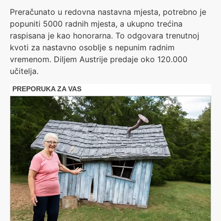
Preračunato u redovna nastavna mjesta, potrebno je
popuniti 5000 radnih mjesta, a ukupno trećina
raspisana je kao honorarna. To odgovara trenutnoj
kvoti za nastavno osoblje s nepunim radnim
vremenom. Diljem Austrije predaje oko 120.000
učitelja.